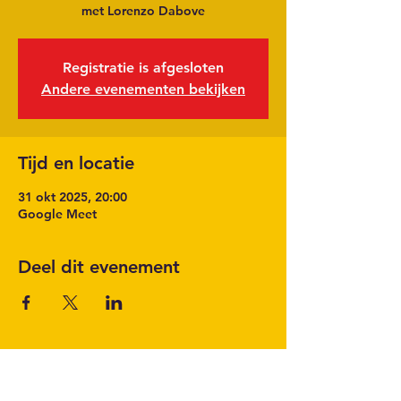
met Lorenzo Dabove
Registratie is afgesloten
Andere evenementen bekijken
Tijd en locatie
31 okt 2025, 20:00
Google Meet
Deel dit evenement