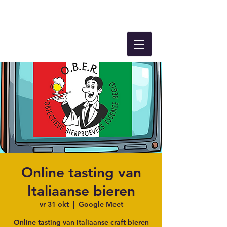
Online tasting van
Italiaanse bieren
vr 31 okt
  |  
Google Meet
Online tasting van Italiaanse craft bieren