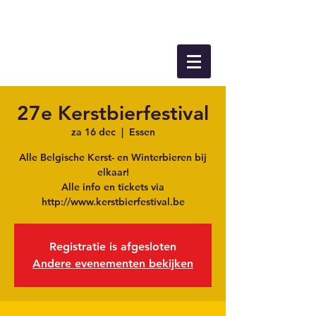
27e Kerstbierfestival
za 16 dec
  |  
Essen
Alle Belgische Kerst- en Winterbieren bij
elkaar!
Alle info en tickets via
http://www.kerstbierfestival.be
Registratie is afgesloten
Andere evenementen bekijken